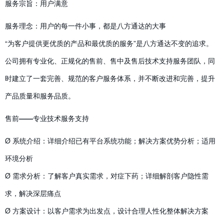
服务宗旨：用户满意
服务理念：用户的每一件小事，都是八方通达的大事
“为客户提供更优质的产品和最优质的服务”是八方通达不变的追求。
公司拥有专业化、正规化的售前、售中及售后技术支持服务团队，同
时建立了一套完善、规范的客户服务体系，并不断改进和完善，提升
产品质量和服务品质。
售前——专业技术服务支持
Ø 系统介绍：详细介绍已有平台系统功能；解决方案优势分析；适用
环境分析
Ø 需求分析：了解客户真实需求，对症下药；详细解剖客户隐性需
求，解决深层痛点
Ø 方案设计：以客户需求为出发点，设计合理人性化整体解决方案