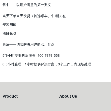
售中——以用户满意为第一要义
当天下单当天发货（首选顺丰、中通快递）
安装测试
项目验收
售后——切实解决用户痛点、盲点
5*9小时专业售后服务 400-7676-558
0.5小时受理，1小时提供解决方案，3个工作日内现场处理
Product
About Us