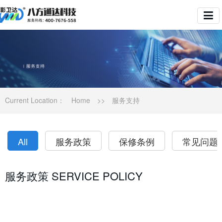
Current Location：
Home
>>
服务支持
All
服务政策
保修条例
常见问题
服务政策 SERVICE POLICY