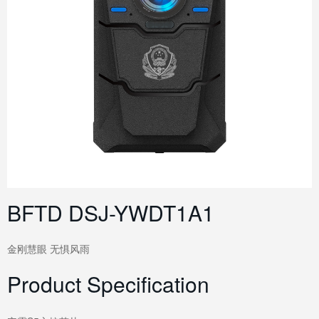
BFTD DSJ-YWDT1A1
金刚慧眼 无惧风雨
Product Specification