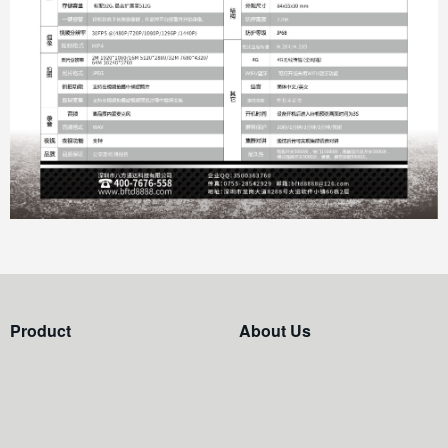
Product
About Us