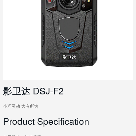
影卫达 DSJ-F2
小巧灵动 大有所为
Product Specification