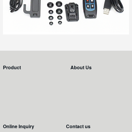
Product
About Us
Online Inquiry
Contact us