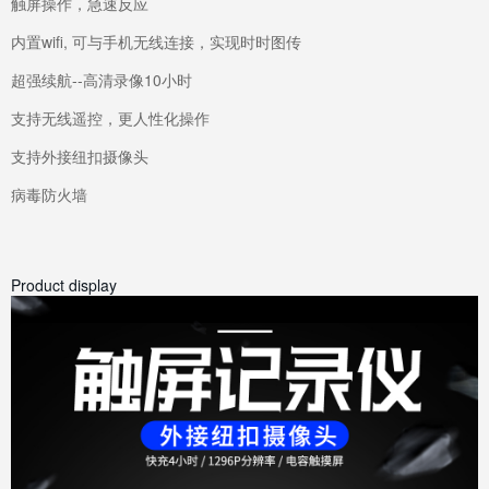
触屏操作，急速反应
内置wifi, 可与手机无线连接，实现时时图传
超强续航--高清录像10小时
支持无线遥控，更人性化操作
支持外接纽扣摄像头
病毒防火墙
Product display