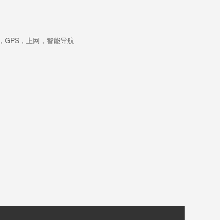
I，GPS，上网，智能导航