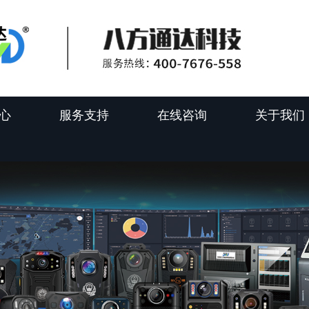
心
服务支持
在线咨询
关于我们