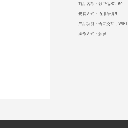
商品名称：影卫达SC150
安装方式：通用单镜头
产品功能：语音交互，WIF
操作方式：触屏