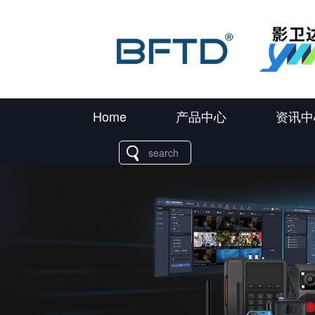
Home
产品中心
资讯中