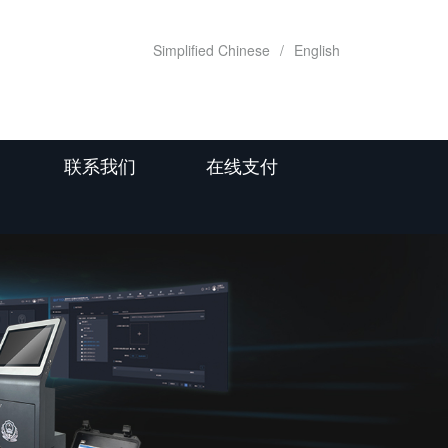
Simplified Chinese
/
English
联系我们
在线支付