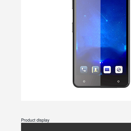
Product display