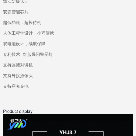
煤安防爆认证
安霸智能芯片
超低功耗，超长待机
人体工程学设计，小巧便携
双电池设计，续航保障
专利技术--红蓝爆闪警示灯
支持连接对讲机
支持外接摄像头
支持座充充电
Product display