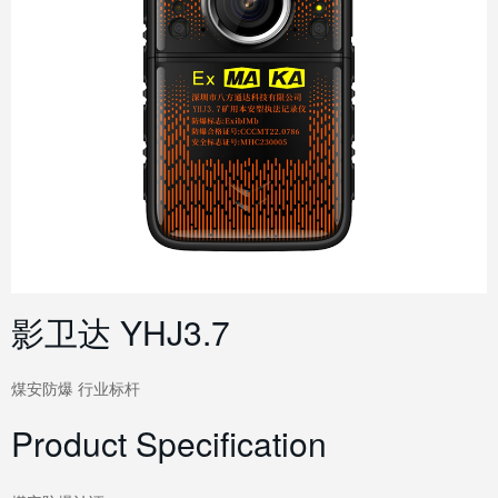
影卫达 YHJ3.7
煤安防爆 行业标杆
Product Specification