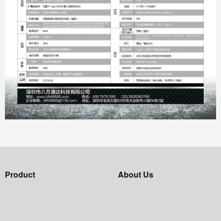
Product
About Us